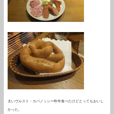
太いヴルスト・カバノッシー昨年食べたけどとってもおいし
かった。