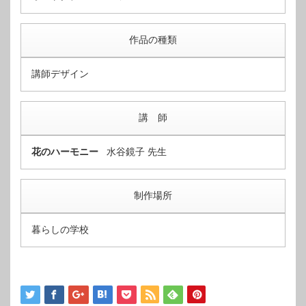
作品の種類
講師デザイン
講 師
花のハーモニー
水谷鏡子 先生
制作場所
暮らしの学校