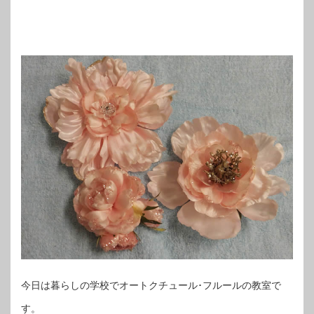
今日は暮らしの学校でオートクチュール･フルールの教室で
す。