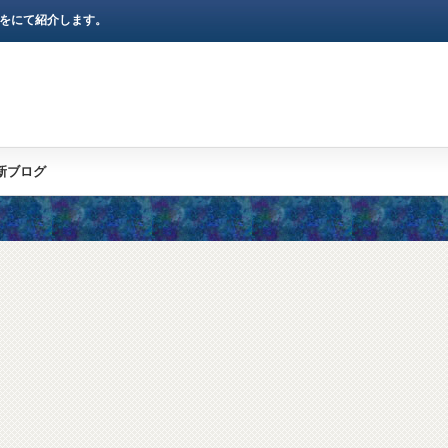
)をにて紹介します。
新ブログ