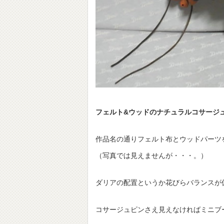
フェルト&ウッドのナチュラルコサージ
作品名の通りフェルト布とウッドパーツ
（写真では見えませんが・・・。）
ダリアの配置というか花びらバランスが
コサージュピンさえ見えなければミニブ