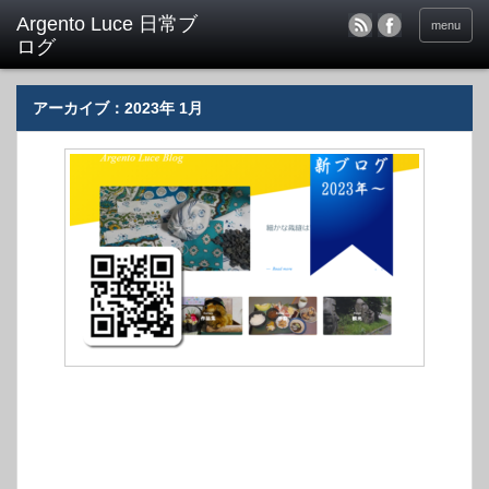
menu
アーカイブ：2023年 1月