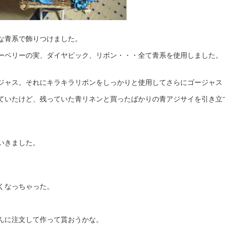
な青系で飾りつけました。
ーベリーの実、ダイヤピック、リボン・・・全て青系を使用しました。
ジャス。それにキラキラリボンをしっかりと使用してさらにゴージャス
ていたけど、残っていた青リネンと買ったばかりの青アジサイを引き立
いきました。
くなっちゃった。
んに注文して作って貰おうかな。