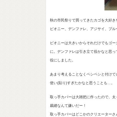
秋の市民祭りで買ってきたカゴを大好き
ピオニー、デンファレ、アジサイ、ブル
ピオニーは大きいからそれだけでもゴー
に。デンファレは引き立て役かなと思っ
役にしました。
あまり考えることなくペシペシと付けて
使い(貼り)すぎたかなと思うことも…。
取っ手カバーは大雑把に作ったので、太
裁縫なんて嫌いだー！
取っ手カバーはどこかのクリエーターさ