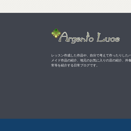
レッスン作成した作品や、自分で考えて作ったりした
メイド作品の紹介、地元のお気に入りの店の紹介、外
常等を紹介する日常ブログです。