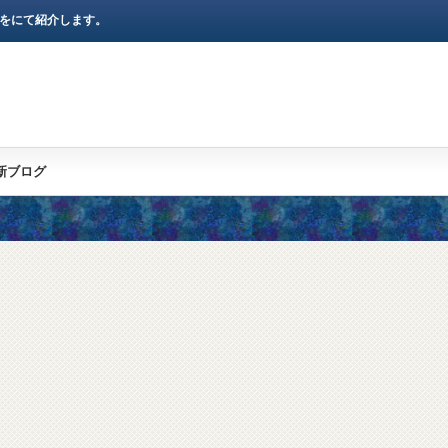
)をにて紹介します。
新ブログ