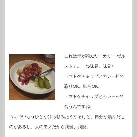
これは母が頼んだ「カリー ヴル
スト」。一つ味見、味見♪
トマトケチャップとカレー粉で
彩りOK。味もOK。
トマトケチャップとカレーって
合うんですね。
ついついもうひとかけら頼みたくなるけど、自分が頼んだも
のがあるし、人のモノだから我慢、我慢。