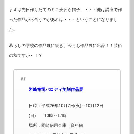
まずは先日作りたてのミニ麦わら帽子、・・・他は講座で作
った作品から合うのがあれば・・・ということになりまし
た。
暮らしの学校の作品展に続き、今月も作品展に出品！！芸術
の秋ですか～！？
岩崎祐司パロディ笑刻作品展
日時：平成26年10月7日(火)～10月12日
(日) 10時～17時
場所：岡崎信用金庫 資料館