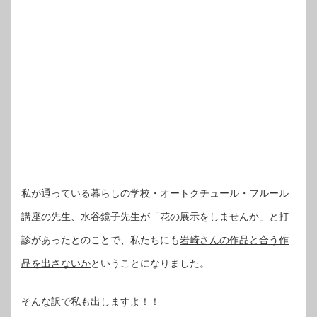
私が通っている暮らしの学校・オートクチュール・フルール
講座の先生、水谷鏡子先生が「花の展示をしませんか」と打
診があったとのことで、私たちにも
岩崎さんの作品と合う作
品を出さないか
ということになりました。
そんな訳で私も出しますよ！！