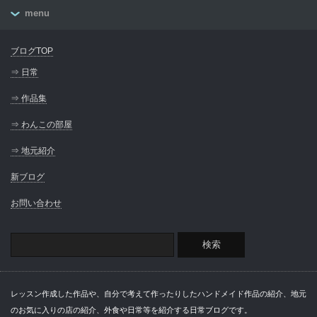
menu
ブログTOP
⇒ 日常
⇒ 作品集
⇒ わんこの部屋
⇒ 地元紹介
新ブログ
お問い合わせ
レッスン作成した作品や、自分で考えて作ったりしたハンドメイド作品の紹介、地元
のお気に入りの店の紹介、外食や日常等を紹介する日常ブログです。