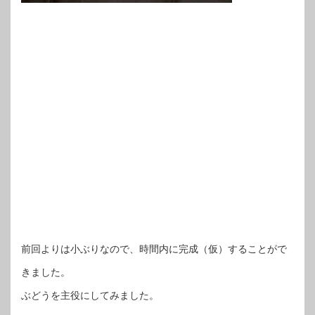
前回よりは小ぶりなので、時間内に完成（仮）することがで
きました。
ぶどうを主役にしてみました。