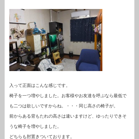
入って正面はこんな感じです。
椅子を一つ増やしました。お客様やお友達を呼ぶなら最低で
も二つは欲しいですからね。・・・同じ高さの椅子が。
前からある背もたれの高さは違いますけど、ゆったりできそ
うな椅子を増やしました。
どちらも肘置きついております。