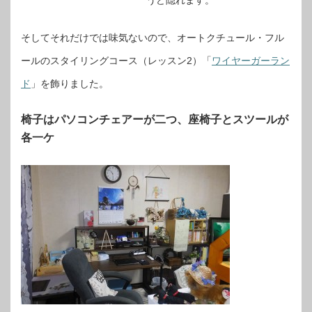
うど隠れます。
そしてそれだけでは味気ないので、オートクチュール・フル
ールのスタイリングコース（レッスン2）「
ワイヤーガーラン
ド
」を飾りました。
椅子はパソコンチェアーが二つ、座椅子とスツールが
各一ケ