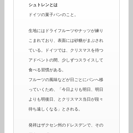
シュトレンとは
ドイツの菓子パンのこと。
生地にはドライフルーツやナッツが練り
こまれており、表面には砂糖がまぶされ
ている。ドイツでは、クリスマスを待つ
アドベントの間、少しずつスライスして
食べる習慣がある。
フルーツの風味などが日ごとにパンへ移
っていくため、「今日よりも明日、明日
よりも明後日、とクリスマス当日が段々
待ち遠しくなる」とされる。
発祥はザクセン州のドレスデンで、その