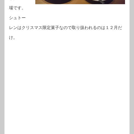
場です。
シュトー
レンはクリスマス限定菓子なので取り扱われるのは１２月だ
け。