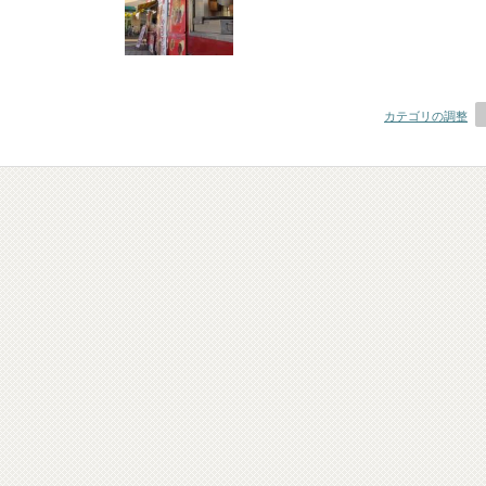
カテゴリの調整