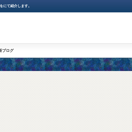
)をにて紹介します。
新ブログ