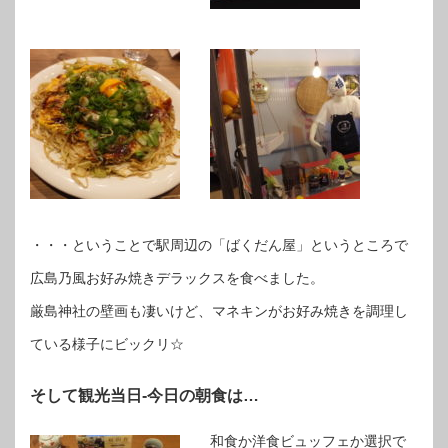
・・・ということで駅周辺の「ばくだん屋」というところで
広島乃風お好み焼きデラックスを食べました。
厳島神社の壁画も凄いけど、マネキンがお好み焼きを調理し
ている様子にビックリ☆
そして観光当日-今日の朝食は…
和食か洋食ビュッフェか選択で