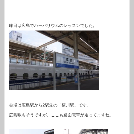
昨日は広島でハーバリウムのレッスンでした。
会場は広島駅から2駅先の「横川駅」です。
広島駅もそうですが、ここも路面電車が走ってますね。