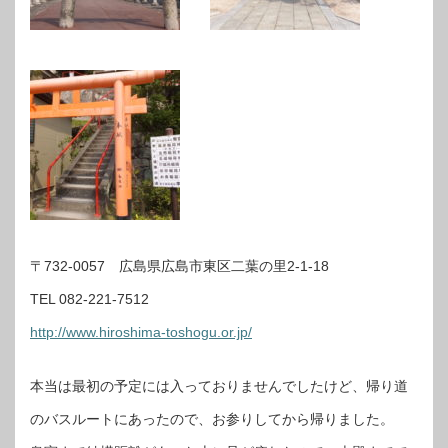
〒732-0057 広島県広島市東区二葉の里2-1-18
TEL 082-221-7512
http://www.hiroshima-toshogu.or.jp/
本当は最初の予定には入っておりませんでしたけど、帰り道
のバスルートにあったので、お参りしてから帰りました。