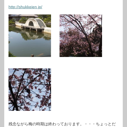
http://shukkeien.jp/
残念ながら梅の時期は終わっております。・・・ちょっとだ