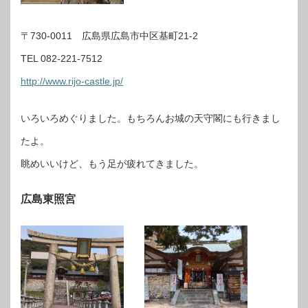
〒730-0011 広島県広島市中区基町21-2
TEL 082-221-7512
http://www.rijo-castle.jp/
いろいろめぐりました。もちろんお城の天守閣にも行きまし
たよ。
眺めいいけど、もう足が疲れてきました。
広島東照宮