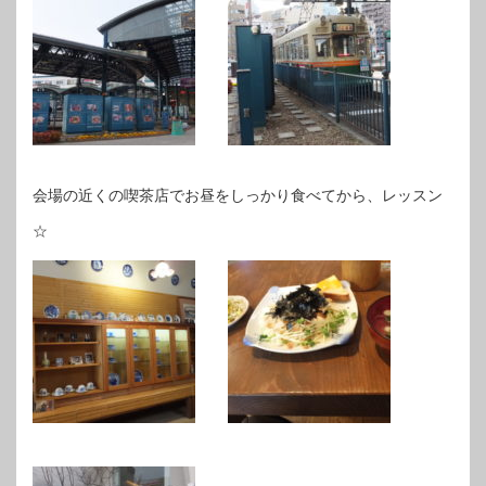
会場の近くの喫茶店でお昼をしっかり食べてから、レッスン
☆