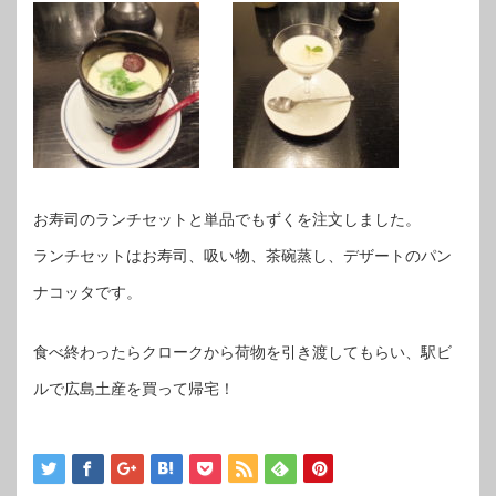
お寿司のランチセットと単品でもずくを注文しました。
ランチセットはお寿司、吸い物、茶碗蒸し、デザートのパン
ナコッタです。
食べ終わったらクロークから荷物を引き渡してもらい、駅ビ
ルで広島土産を買って帰宅！