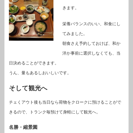
きます。
栄養バランスのいい、和食にし
てみました。
朝食さえ予約しておけば、和か
洋か事前に選択しなくても、当
日決めることができます。
うん、量もあるしおいしいです。
そして観光へ
チェくアウト後も当日なら荷物をクロークに預けることがで
きるので、トランク毎預けて身軽にして観光へ。
名勝・縮景園