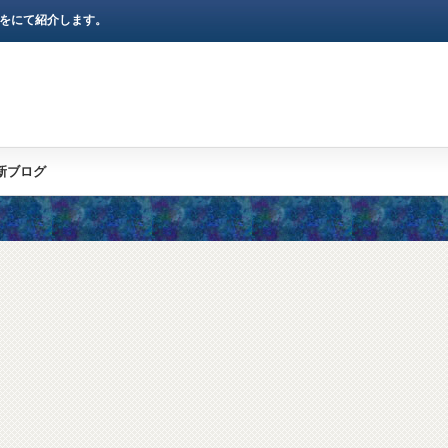
)をにて紹介します。
新ブログ